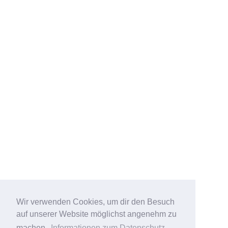
Wir verwenden Cookies, um dir den Besuch
auf unserer Website möglichst angenehm zu
machen.
Informationen zum Datenschutz