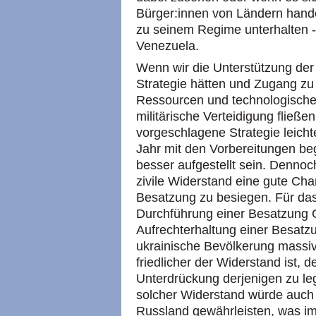
Bürger:innen von Ländern hande
zu seinem Regime unterhalten -
Venezuela.
Wenn wir die Unterstützung der
Strategie hätten und Zugang zu 
Ressourcen und technologischen
militärische Verteidigung fließen
vorgeschlagene Strategie leich
Jahr mit den Vorbereitungen be
besser aufgestellt sein. Dennoc
zivile Widerstand eine gute Cha
Besatzung zu besiegen. Für das
Durchführung einer Besatzung G
Aufrechterhaltung einer Besatzu
ukrainische Bevölkerung massiv
friedlicher der Widerstand ist, d
Unterdrückung derjenigen zu leg
solcher Widerstand würde auch 
Russland gewährleisten, was im