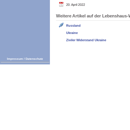
20. April 2022
Weitere Artikel auf der Lebenshau
Russland
Ukraine
Ziviler Widerstand Ukraine
Impressum
/
Datenschutz