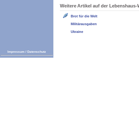
Weitere Artikel auf der Lebenshau
Brot für die Welt
Militärausgaben
Ukraine
Impressum
/
Datenschutz