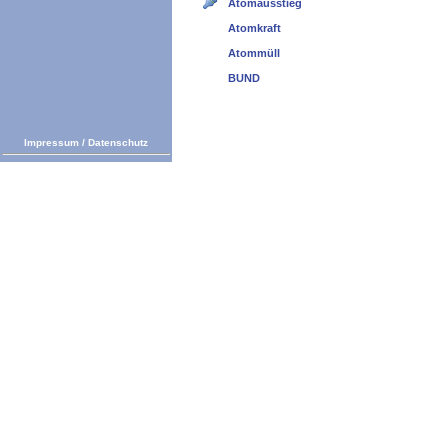
Atomausstieg
Atomkraft
Atommüll
BUND
Impressum
/
Datenschutz