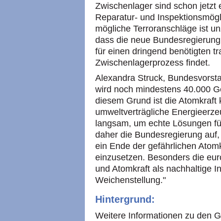
Zwischenlager sind schon jetzt e
Reparatur- und Inspektionsmögl
mögliche Terroranschläge ist 
dass die neue Bundesregierung 
für einen dringend benötigten t
Zwischenlagerprozess findet.
Alexandra Struck, Bundesvorst
wird noch mindestens 40.000 G
diesem Grund ist die Atomkraft 
umweltverträgliche Energieerze
langsam, um echte Lösungen für 
daher die Bundesregierung auf, 
ein Ende der gefährlichen Atom
einzusetzen. Besonders die eur
und Atomkraft als nachhaltige In
Weichenstellung."
Hintergrund:
Weitere Informationen zu den 