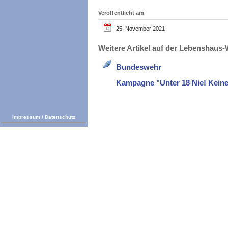
Veröffentlicht am
25. November 2021
Weitere Artikel auf der Lebenshau
Bundeswehr
Kampagne "Unter 18 Nie! Keine
Impressum
/
Datenschutz