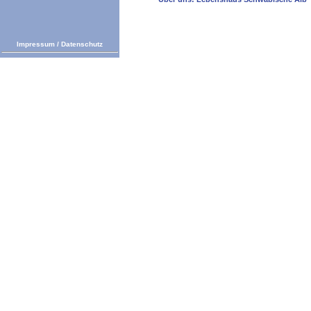
Impressum
/
Datenschutz