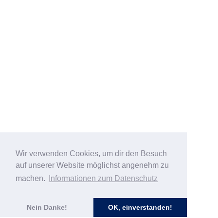
Wir verwenden Cookies, um dir den Besuch
auf unserer Website möglichst angenehm zu
machen.
Informationen zum Datenschutz
Nein Danke!
OK, einverstanden!