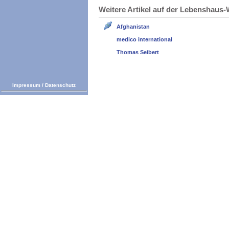
Weitere Artikel auf der Lebenshau
Afghanistan
medico international
Thomas Seibert
Impressum
/
Datenschutz