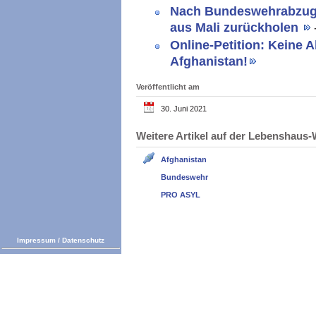
Nach Bundeswehrabzug 
aus Mali zurückholen
Online-Petition: Keine
Afghanistan!
Veröffentlicht am
30. Juni 2021
Weitere Artikel auf der Lebenshau
Afghanistan
Bundeswehr
PRO ASYL
Impressum
/
Datenschutz