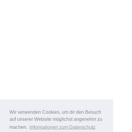
Wir verwenden Cookies, um dir den Besuch
auf unserer Website möglichst angenehm zu
machen.
Informationen zum Datenschutz