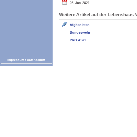
25. Juni 2021
Weitere Artikel auf der Lebenshau
Afghanistan
Bundeswehr
PRO ASYL
Impressum
/
Datenschutz