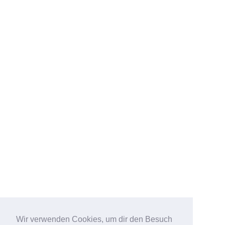
Wir verwenden Cookies, um dir den Besuch