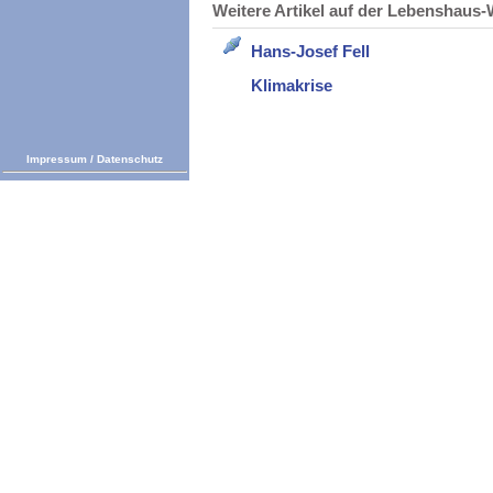
Weitere Artikel auf der Lebenshau
Hans-Josef Fell
Klimakrise
Impressum
/
Datenschutz