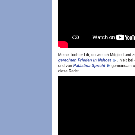
Meine Tochter Lili, so wie ich Mitglied und
gerechten Frieden in Nahost
, hielt be
und von
Palästina Spricht
gemeinsam org
diese Rede: