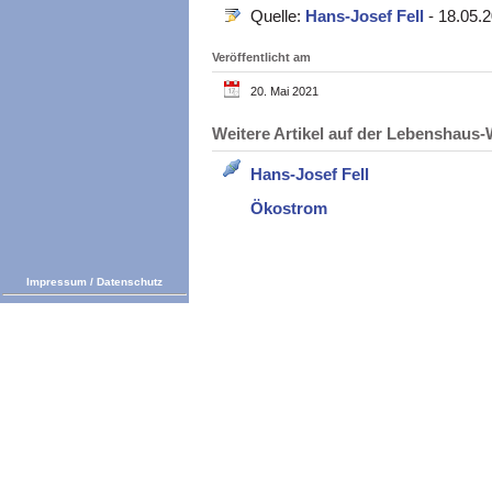
Quelle:
Hans-Josef Fell
- 18.05.
Veröffentlicht am
20. Mai 2021
Weitere Artikel auf der Lebenshau
Hans-Josef Fell
Ökostrom
Impressum
/
Datenschutz