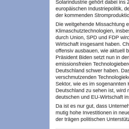
Solarindustrie gehört dabei ins
europäischen Industriepolitik, 
der kommenden Stromproduktion
Die weitgehende Missachtung ein
Klimaschutztechnologien, insbe
durch Union, SPD und FDP wird
Wirtschaft insgesamt haben. Ch
offensiv ausbauen, wie aktuell b
Präsident Biden setzt nun in de
emissionsfreien Technologiebe
Deutschland schwer haben. Das 
verschmutzenden Technologieko
Sektor, wie es im sogenannten 
Deutschland zu sehen ist, wird
deutschen und EU-Wirtschaft i
Da ist es nur gut, dass Unter
mutig hohe Investitionen in neu
der trägen politischen Unterstü