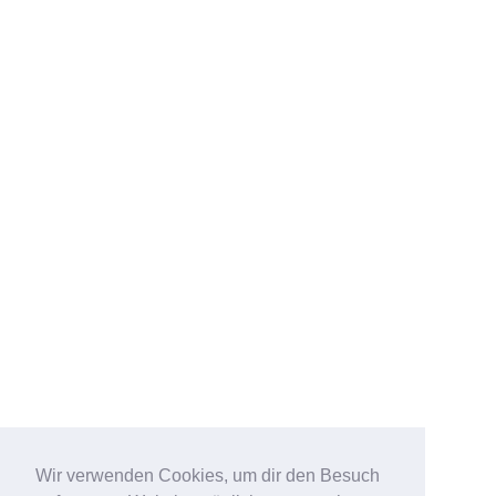
Wir verwenden Cookies, um dir den Besuch