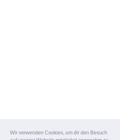
Wir verwenden Cookies, um dir den Besuch