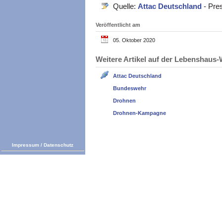
Quelle:
Attac Deutschland
- Pre
Veröffentlicht am
05. Oktober 2020
Weitere Artikel auf der Lebenshau
Attac Deutschland
Bundeswehr
Drohnen
Drohnen-Kampagne
Impressum
/
Datenschutz