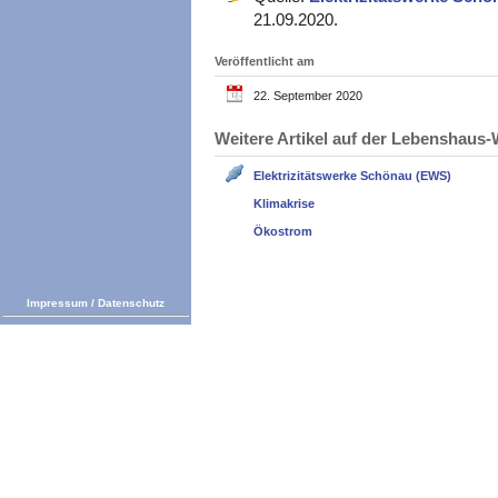
21.09.2020.
Veröffentlicht am
22. September 2020
Weitere Artikel auf der Lebenshau
Elektrizitätswerke Schönau (EWS)
Klimakrise
Ökostrom
Impressum
/
Datenschutz