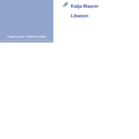
Katja Maurer
Libanon
Impressum
/
Datenschutz