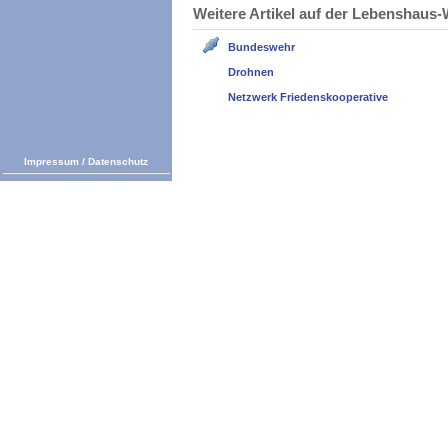
Weitere Artikel auf der Lebenshau
Bundeswehr
Drohnen
Netzwerk Friedenskooperative
Impressum
/
Datenschutz