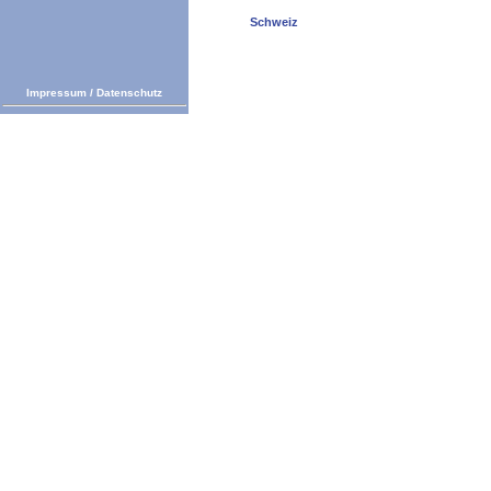
Schweiz
Impressum
/
Datenschutz