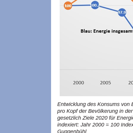
Entwicklung des Konsums von E
pro Kopf der Bevölkerung in de
gesetzlich Ziele 2020 für Energi
indexiert: Jahr 2000 = 100 Inde
Guggenbühl