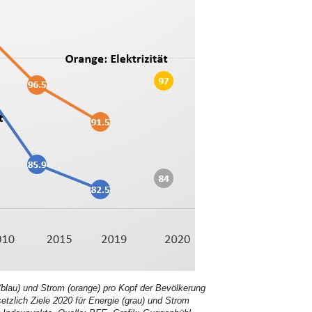
lau) und Strom (orange) pro Kopf der Bevölkerung
tzlich Ziele 2020 für Energie (grau) und Strom