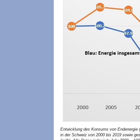
Entwicklung des Konsums von Endenergie (b
in der Schweiz von 2000 bis 2019 sowie gese