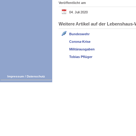
Veröffentlicht am
04. Juli 2020
Weitere Artikel auf der Lebenshau
Bundeswehr
Corona-Krise
Militärausgaben
Tobias Pflüger
Impressum
/
Datenschutz