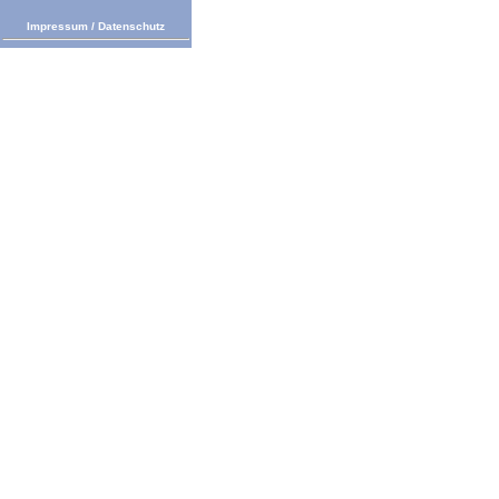
Impressum
/
Datenschutz