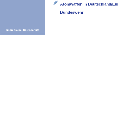
Atomwaffen in Deutschland/Eu
Bundeswehr
Impressum
/
Datenschutz