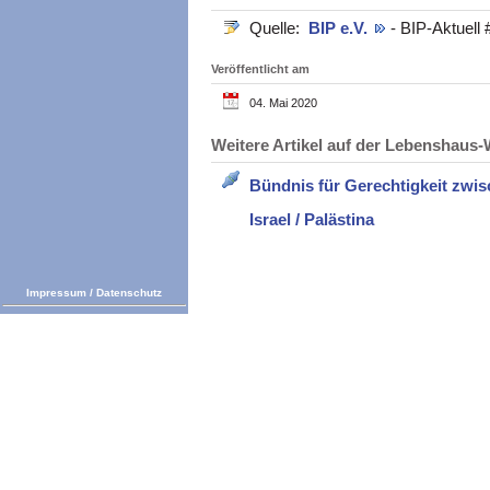
Quelle:
BIP e.V.
- BIP-Aktuell 
Veröffentlicht am
04. Mai 2020
Weitere Artikel auf der Lebenshau
Bündnis für Gerechtigkeit zwis
Israel / Palästina
Impressum
/
Datenschutz