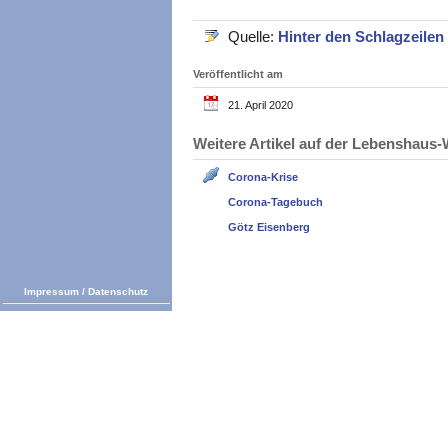
Quelle:
Hinter den Schlagzeilen
Veröffentlicht am
21. April 2020
Weitere Artikel auf der Lebenshau
Corona-Krise
Corona-Tagebuch
Götz Eisenberg
Impressum
/
Datenschutz