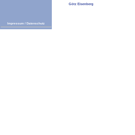
Götz Eisenberg
Impressum
/
Datenschutz