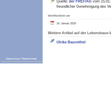
Quelle:
der FREITAG
vom 15.01.2
freundlicher Genehmigung des Ve
Veröffentlicht am
16. Januar 2020
Weitere Artikel auf der Lebenshau
Ulrike Baureithel
Impressum
/
Datenschutz