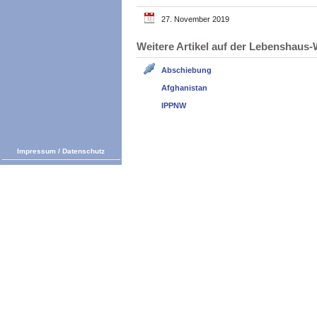
27. November 2019
Weitere Artikel auf der Lebenshau
Abschiebung
Afghanistan
IPPNW
Impressum
/
Datenschutz