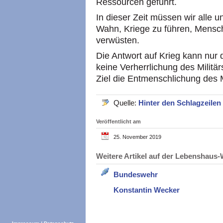
Ressourcen geführt.
In dieser Zeit müssen wir alle
Wahn, Kriege zu führen, Mensc
verwüsten.
Die Antwort auf Krieg kann nur 
keine Verherrlichung des Militärs
Ziel die Entmenschlichung des 
Quelle:
Hinter den Schlagzeilen
Veröffentlicht am
25. November 2019
Weitere Artikel auf der Lebenshau
Bundeswehr
Konstantin Wecker