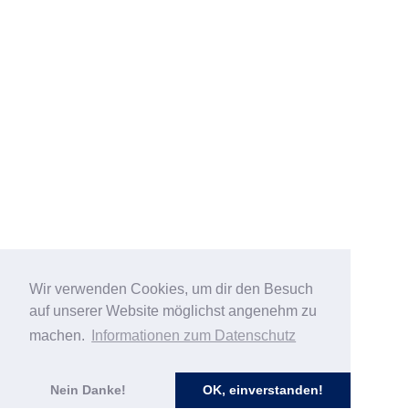
Wir verwenden Cookies, um dir den Besuch
auf unserer Website möglichst angenehm zu
machen.
Informationen zum Datenschutz
Nein Danke!
OK, einverstanden!