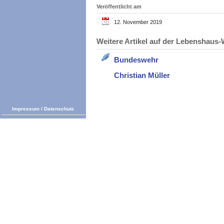
Veröffentlicht am
12. November 2019
Weitere Artikel auf der Lebenshau
Bundeswehr
Christian Müller
Impressum
/
Datenschutz