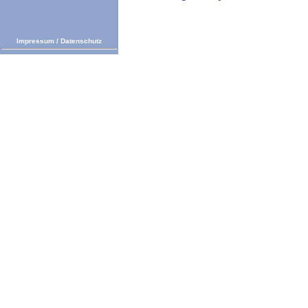
Impressum
/
Datenschutz