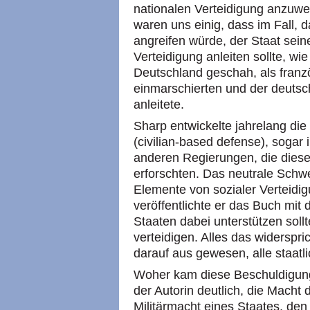
nationalen Verteidigung anzuw
waren uns einig, dass im Fall, 
angreifen würde, der Staat sein
Verteidigung anleiten sollte, wi
Deutschland geschah, als franz
einmarschierten und der deutsc
anleitete.
Sharp entwickelte jahrelang di
(civilian-based defense), sogar
anderen Regierungen, die diese 
erforschten. Das neutrale Schw
Elemente von sozialer Verteidig
veröffentlichte er das Buch mit 
Staaten dabei unterstützen sollte
verteidigen. Alles das widersp
darauf aus gewesen, alle staatl
Woher kam diese Beschuldigun
der Autorin deutlich, die Macht
Militärmacht eines Staates, den 