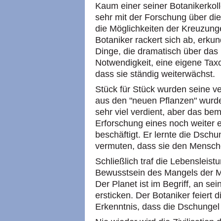
Kaum einer seiner Botanikerkoll
sehr mit der Forschung über di
die Möglichkeiten der Kreuzung
Botaniker rackert sich ab, erku
Dinge, die dramatisch über das
Notwendigkeit, eine eigene Taxon
dass sie ständig weiterwächst.
Stück für Stück wurden seine ve
aus den "neuen Pflanzen" wurde
sehr viel verdient, aber das bem
Erforschung eines noch weiter 
beschäftigt. Er lernte die Dsc
vermuten, dass sie den Mensche
Schließlich traf die Lebensleis
Bewusstsein des Mangels der 
Der Planet ist im Begriff, an se
ersticken. Der Botaniker feiert
Erkenntnis, dass die Dschungel