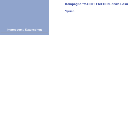
Kampagne "MACHT FRIEDEN. Zivile Lösun
Syrien
Impressum
/
Datenschutz