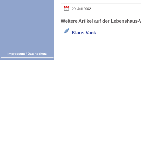
20. Juli 2002
Weitere Artikel auf der Lebenshau
Klaus Vack
Impressum
/
Datenschutz