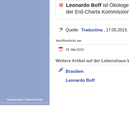
Leonardo Boff
ist Ökologe
der Erd-Charta Kommissio
Quelle:
Traductina
, 17.05.2019.
Veröffentlicht am
19. Mai 2019
Weitere Artikel auf der Lebenshau
Brasilien
Leonardo Boff
Impressum
/
Datenschutz