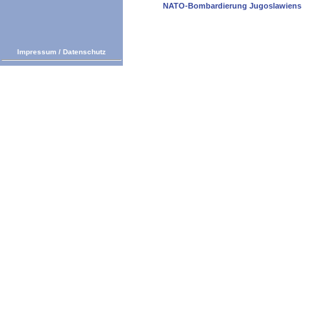
NATO-Bombardierung Jugoslawiens
Impressum
/
Datenschutz