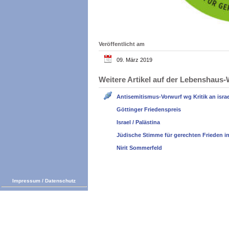
Veröffentlicht am
09. März 2019
Weitere Artikel auf der Lebenshau
Antisemitismus-Vorwurf wg Kritik an israel
Göttinger Friedenspreis
Israel / Palästina
Jüdische Stimme für gerechten Frieden i
Nirit Sommerfeld
Impressum
/
Datenschutz