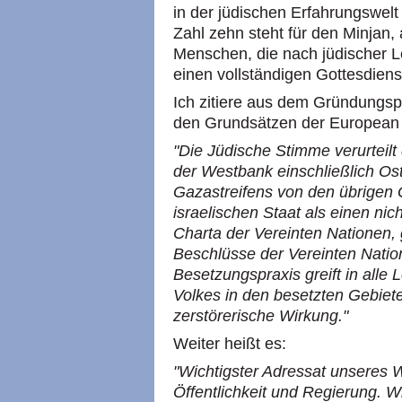
in der jüdischen Erfahrungswelt 
Zahl zehn steht für den Minjan
Menschen, die nach jüdischer 
einen vollständigen Gottesdiens
Ich zitiere aus dem Gründungsp
den Grundsätzen der European J
"Die Jüdische Stimme verurteil
der Westbank einschließlich Os
Gazastreifens von den übrigen 
israelischen Staat als einen ni
Charta der Vereinten Nationen,
Beschlüsse der Vereinten Natio
Besetzungspraxis greift in alle
Volkes in den besetzten Gebiete
zerstörerische Wirkung."
Weiter heißt es:
"Wichtigster Adressat unseres 
Öffentlichkeit und Regierung. W