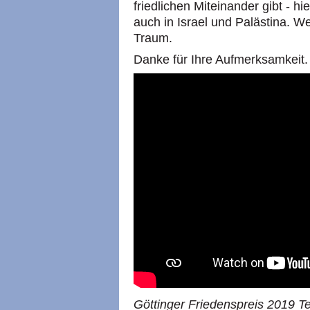
friedlichen Miteinander gibt - h
auch in Israel und Palästina. Wen
Traum.
Danke für Ihre Aufmerksamkeit.
Göttinger Friedenspreis 2019 Te