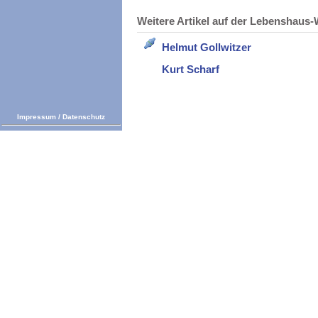
Weitere Artikel auf der Lebenshau
Helmut Gollwitzer
Kurt Scharf
Impressum
/
Datenschutz