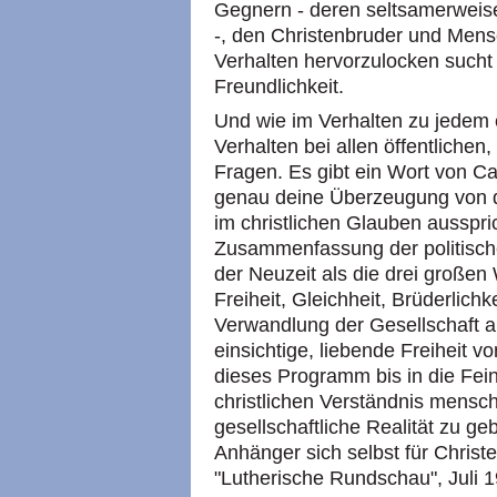
Gegnern - deren seltsamerweis
-, den Christenbruder und Mens
Verhalten hervorzulocken sucht
Freundlichkeit.
Und wie im Verhalten zu jedem 
Verhalten bei allen öffentlichen,
Fragen. Es gibt ein Wort von Ca
genau deine Überzeugung von 
im christlichen Glauben ausspri
Zusammenfassung der politisch
der Neuzeit als die drei großen
Freiheit, Gleichheit, Brüderlich
Verwandlung der Gesellschaft a
einsichtige, liebende Freiheit v
dieses Programm bis in die Fein
christlichen Verständnis mens
gesellschaftliche Realität zu ge
Anhänger sich selbst für Christen
"Lutherische Rundschau", Juli 1