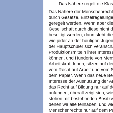
Das Nähere regelt die Klas
Das Nähere der Menschenrech
durch Gesetze, Einzelregelungen
geregelt werden. Wenn aber die 
Gesellschaft durch diese nicht 
beseitigt werden, dann steht di
wie jeder an der heutigen Jugen
der Hauptschüler sich veransch
Produktionsmitteln ihrer Intere
können, und Hunderte von Mens
Arbeitskraft leben, sitzen auf 
vom Recht auf Arbeit und vom Sc
dem Papier. Wenn das neue Ber
Interesse der Ausnutzung der Ar
das Recht auf Bildung nur auf 
anfangen, überall zeigt sich, wi
stehen mit bestehenden Besitzve
denen wir alle teilhaben, und wi
Menschenrechte nur auf dem Pa