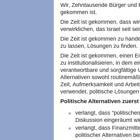
Wir, Zehntausende Bürger und B
gekommen ist.
Die Zeit ist gekommen, dass wi
verwirklichen, das Israel seit s
Die Zeit ist gekommen zu hande
zu lassen, Lösungen zu finden.
Die Zeit ist gekommen, einen E
zu institutionalisieren, in dem e
verantwortbare und sorgfältige 
Alternativen sowohl routinemäßig
Zeit, Aufmerksamkeit und Arbeit
verwendet, politische Lösungen 
Politische Alternativen zuerst
verlangt, dass "politischen
Diskussion eingeräumt wi
verlangt, dass Finanzmitt
politischer Alternativen be