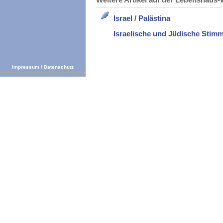
Israel / Palästina
Israelische und Jüdische Stim
Impressum
/
Datenschutz