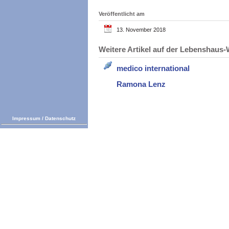
Veröffentlicht am
13. November 2018
Weitere Artikel auf der Lebenshau
medico international
Ramona Lenz
Impressum
/
Datenschutz