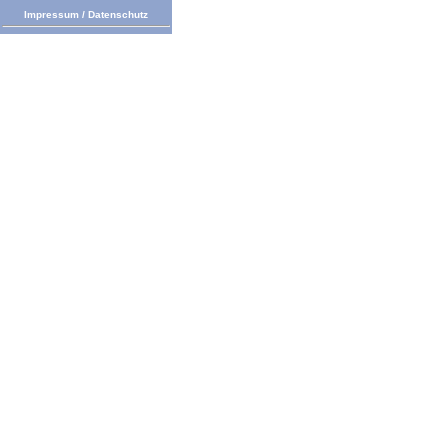
Impressum
/
Datenschutz