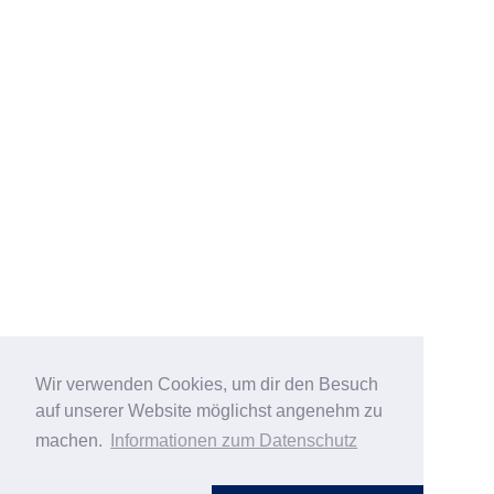
Wir verwenden Cookies, um dir den Besuch
auf unserer Website möglichst angenehm zu
machen.
Informationen zum Datenschutz