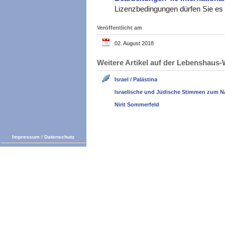
Lizenzbedingungen dürfen Sie es v
Veröffentlicht am
02. August 2018
Weitere Artikel auf der Lebenshau
Israel / Palästina
Israelische und Jüdische Stimmen zum N
Nirit Sommerfeld
Impressum
/
Datenschutz