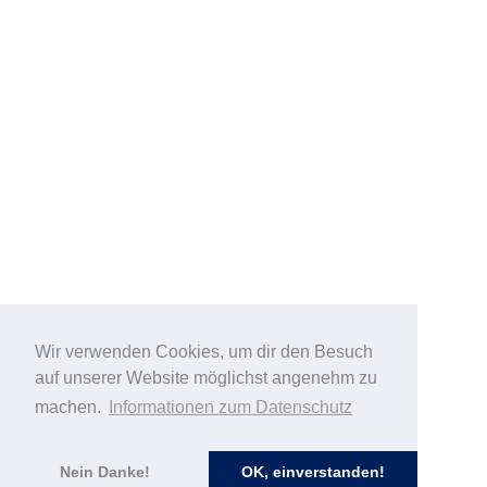
Wir verwenden Cookies, um dir den Besuch
auf unserer Website möglichst angenehm zu
machen.
Informationen zum Datenschutz
Nein Danke!
OK, einverstanden!