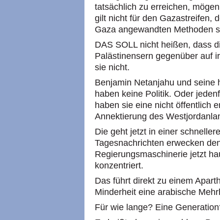
tatsächlich zu erreichen, mög
gilt nicht für den Gazastreifen,
Gaza angewandten Methoden si
DAS SOLL nicht heißen, dass die
Palästinensern gegenüber auf i
sie nicht.
Benjamin Netanjahu und seine
haben keine Politik. Oder jedenf
haben sie eine nicht öffentlich 
Annektierung des Westjordanla
Die geht jetzt in einer schneller
Tagesnachrichten erwecken den
Regierungsmaschinerie jetzt hau
konzentriert.
Das führt direkt zu einem Apart
Minderheit eine arabische Mehr
Für wie lange? Eine Generation