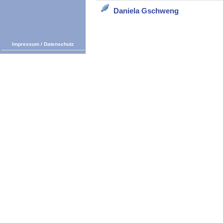
Daniela Gschweng
Impressum
/
Datenschutz