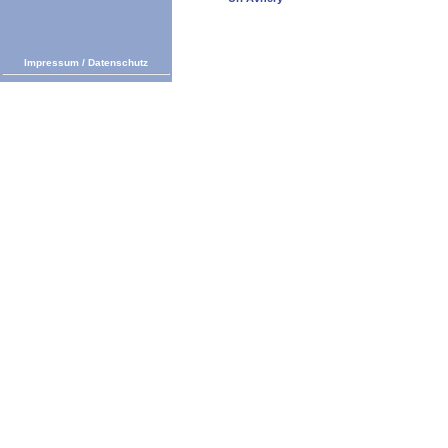
Impressum
/
Datenschutz