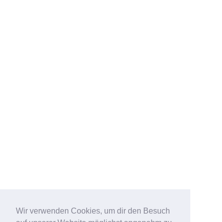
Wir verwenden Cookies, um dir den Besuch