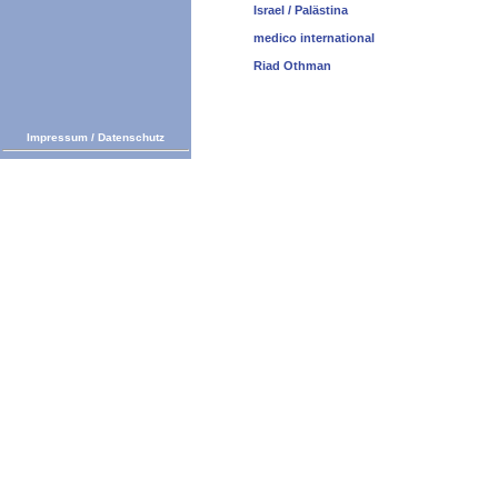
Israel / Palästina
medico international
Riad Othman
Impressum
/
Datenschutz