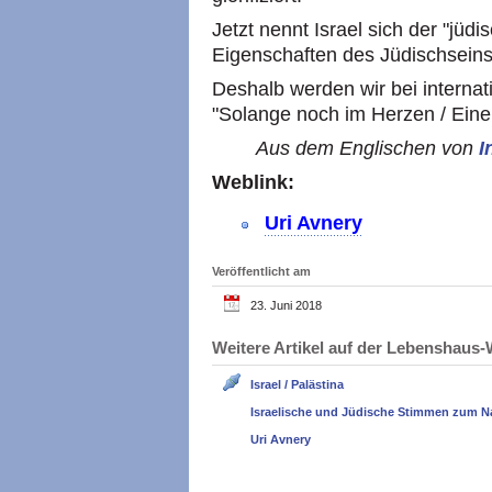
Jetzt nennt Israel sich der "jüd
Eigenschaften des Jüdischseins,
Deshalb werden wir bei internat
"Solange noch im Herzen / Eine
Aus dem Englischen von
I
Weblink:
Uri Avnery
Veröffentlicht am
23. Juni 2018
Weitere Artikel auf der Lebenshau
Israel / Palästina
Israelische und Jüdische Stimmen zum N
Uri Avnery