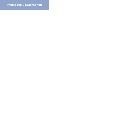
Impressum
/
Datenschutz