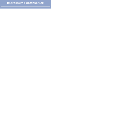
Impressum
/
Datenschutz