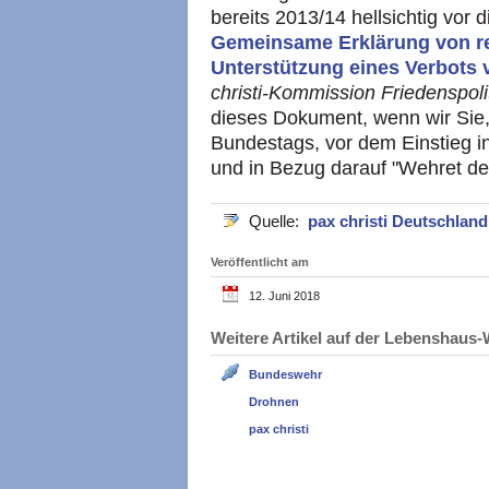
bereits 2013/14 hellsichtig vor 
Gemeinsame Erklärung von re
Unterstützung eines Verbots 
christi-Kommission Friedenspoli
dieses Dokument, wenn wir Sie
Bundestags, vor dem Einstieg 
und in Bezug darauf "Wehret de
Quelle:
pax christi Deutschlan
Veröffentlicht am
12. Juni 2018
Weitere Artikel auf der Lebenshau
Bundeswehr
Drohnen
pax christi