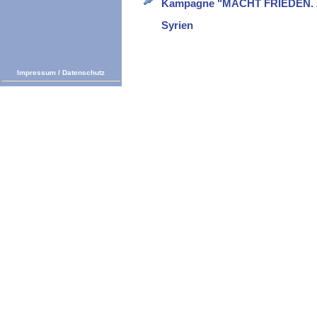
Kampagne "MACHT FRIEDEN. Zi
Syrien
Impressum
/
Datenschutz