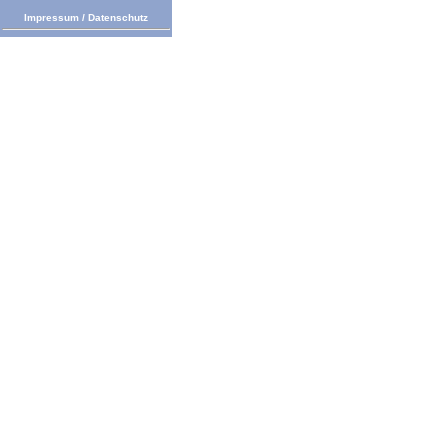
Impressum
/
Datenschutz