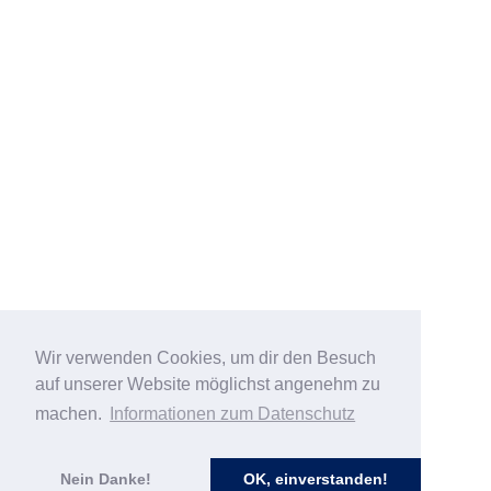
Wir verwenden Cookies, um dir den Besuch
auf unserer Website möglichst angenehm zu
machen.
Informationen zum Datenschutz
Nein Danke!
OK, einverstanden!