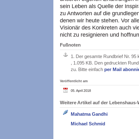
sein Leben als Quelle der Inspi
zu Antworten auf die grundleg
denen wir heute stehen. Vor al
Visionär des Konkreten auch vi
nicht zu resignieren und hoffnu
Fußnoten
1.
Der gesamte Rundbrief Nr. 95 
, 1.095 KB. Den gedruckten Rundb
zu. Bitte einfach
per Mail abonni
Veröffentlicht am
05. April 2018
Weitere Artikel auf der Lebenshau
Mahatma Gandhi
Michael Schmid