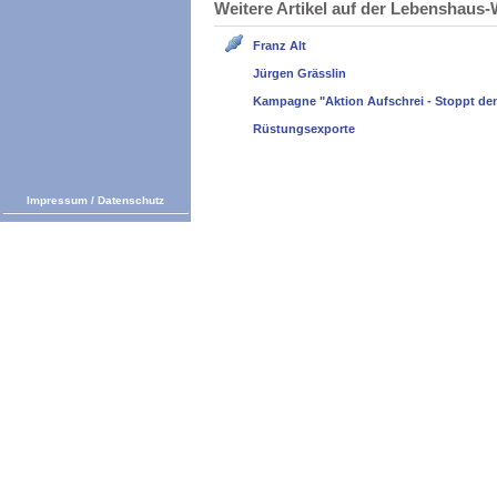
Weitere Artikel auf der Lebenshau
Franz Alt
Jürgen Grässlin
Kampagne "Aktion Aufschrei - Stoppt de
Rüstungsexporte
Impressum
/
Datenschutz