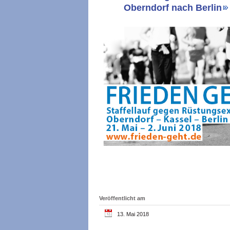
Oberndorf nach Berlin
Veröffentlicht am
13. Mai 2018