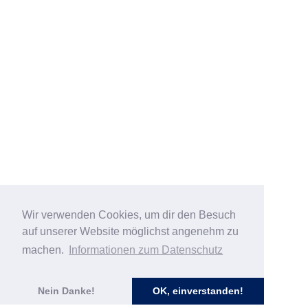
Wir verwenden Cookies, um dir den Besuch
auf unserer Website möglichst angenehm zu
machen.
Informationen zum Datenschutz
Nein Danke!
OK, einverstanden!